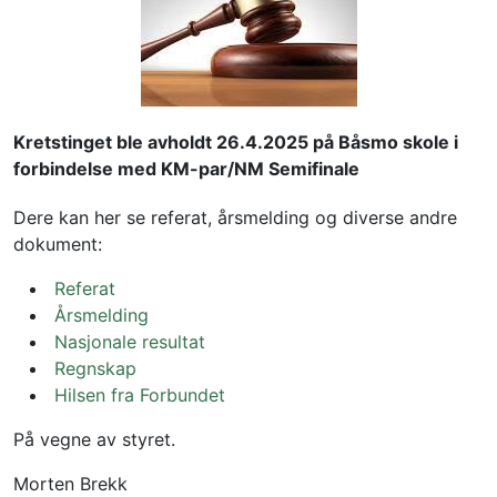
Kretstinget ble avholdt 26.4.2025 på Båsmo skole i 
forbindelse med KM-par/NM Semifinale
Dere kan her se referat, årsmelding og diverse andre 
dokument:
Referat
Årsmelding
Nasjonale resultat
Regnskap
Hilsen fra Forbundet
På vegne av styret.
Morten Brekk