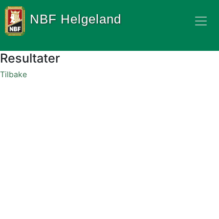
NBF Helgeland
Resultater
Tilbake