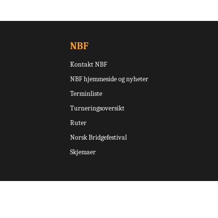
NBF
Kontakt NBF
NBF hjemmeside og nyheter
Terminliste
Turneringsoversikt
Ruter
Norsk Bridgefestival
Skjemaer