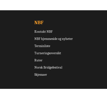
NBF
Kontakt NBF
NBF hjemmeside og nyheter
Terminliste
Turneringsoversikt
Ruter
Norsk Bridgefestival
Skjemaer