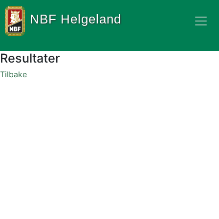
NBF Helgeland
Resultater
Tilbake