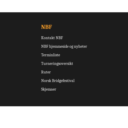
NBF
Kontakt NBF
NBF hjemmeside og nyheter
Terminliste
Turneringsoversikt
Ruter
Norsk Bridgefestival
Skjemaer