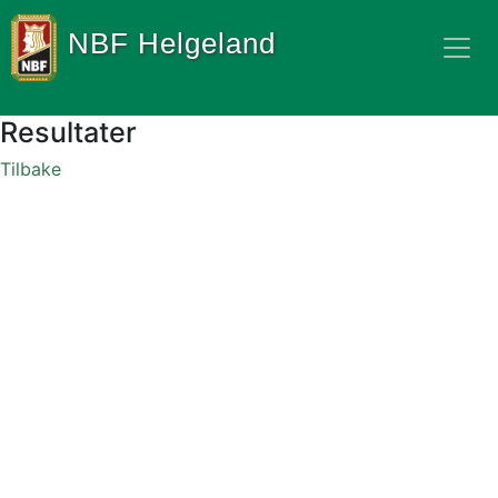
NBF Helgeland
Resultater
Tilbake