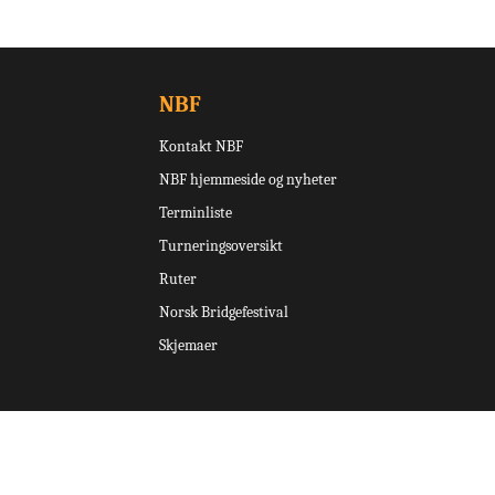
NBF
Kontakt NBF
NBF hjemmeside og nyheter
Terminliste
Turneringsoversikt
Ruter
Norsk Bridgefestival
Skjemaer