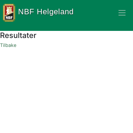
NBF Helgeland
Resultater
Tilbake