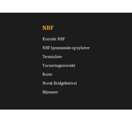
NBF
Kontakt NBF
NBF hjemmeside og nyheter
Terminliste
Turneringsoversikt
Ruter
Norsk Bridgefestival
Skjemaer