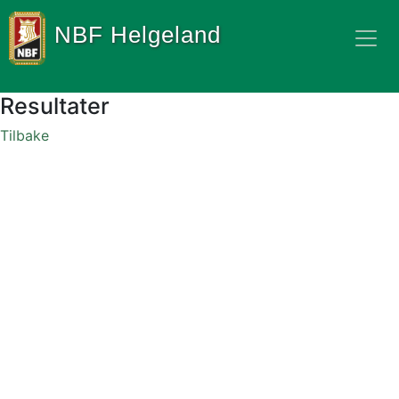
NBF Helgeland
Resultater
Tilbake